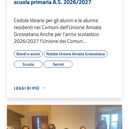
scuola primaria A.S. 2026/2027
Cedole librarie per gli alunni e le alunne
residenti nei Comuni dell'Unione Amiata
Grossetana Anche per l'anno scolastico
2026/2027 l'Unione dei Comun...
Bandi e avvisi
Notizie Unione Amiata Grossetana
Scuola
Servizi
LEGGI DI PIÙ