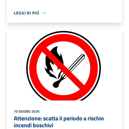
LEGGI DI PIÙ
10 GIUGNO 2026
Attenzione: scatta il periodo a rischio
incendi boschivi