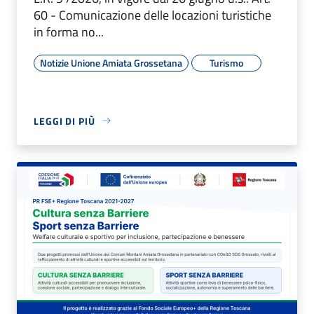
60 - Comunicazione delle locazioni turistiche
in forma no...
Notizie Unione Amiata Grossetana
Turismo
LEGGI DI PIÙ