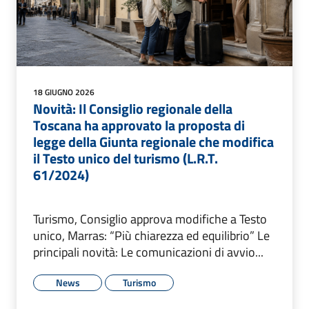
18 GIUGNO 2026
Novità: Il Consiglio regionale della
Toscana ha approvato la proposta di
legge della Giunta regionale che modifica
il Testo unico del turismo (L.R.T.
61/2024)
Turismo, Consiglio approva modifiche a Testo
unico, Marras: “Più chiarezza ed equilibrio” Le
principali novità: Le comunicazioni di avvio...
News
Turismo