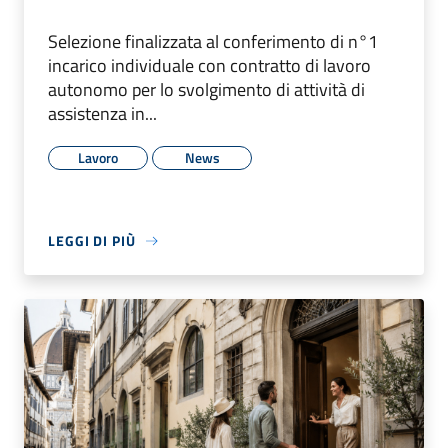
Selezione finalizzata al conferimento di n°1
incarico individuale con contratto di lavoro
autonomo per lo svolgimento di attività di
assistenza in...
Lavoro
News
LEGGI DI PIÙ