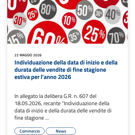
22 MAGGIO 2026
Individuazione della data di inizio e della
durata delle vendite di fine stagione
estiva per l’anno 2026
In allegato la delibera G.R. n. 607 del
18.05.2026, recante “Individuazione della
data di inizio e della durata delle vendite di
fine stagione ...
Commercio
News