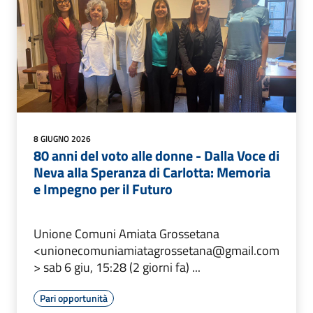
8 GIUGNO 2026
80 anni del voto alle donne - Dalla Voce di
Neva alla Speranza di Carlotta: Memoria
e Impegno per il Futuro
Unione Comuni Amiata Grossetana
<unionecomuniamiatagrossetana@gmail.com
> sab 6 giu, 15:28 (2 giorni fa) ...
Pari opportunità