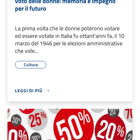
voto delle donne: memoria e impegno
per il futuro
La prima volta che le donne poterono votare
ed essere votate in Italia fu ottant'anni fa, il 10
marzo del 1946 per le elezioni amministrative
che vide...
Cultura
LEGGI DI PIÙ