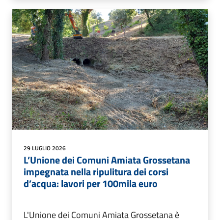
29 LUGLIO 2026
L’Unione dei Comuni Amiata Grossetana
impegnata nella ripulitura dei corsi
d’acqua: lavori per 100mila euro
L'Unione dei Comuni Amiata Grossetana è