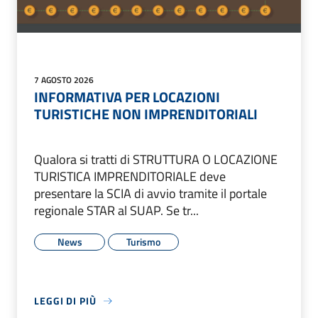
7 AGOSTO 2026
INFORMATIVA PER LOCAZIONI
TURISTICHE NON IMPRENDITORIALI
Qualora si tratti di STRUTTURA O LOCAZIONE
TURISTICA IMPRENDITORIALE deve
presentare la SCIA di avvio tramite il portale
regionale STAR al SUAP. Se tr...
News
Turismo
LEGGI DI PIÙ