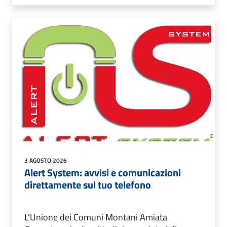
3 AGOSTO 2026
Alert System: avvisi e comunicazioni
direttamente sul tuo telefono
L'Unione dei Comuni Montani Amiata