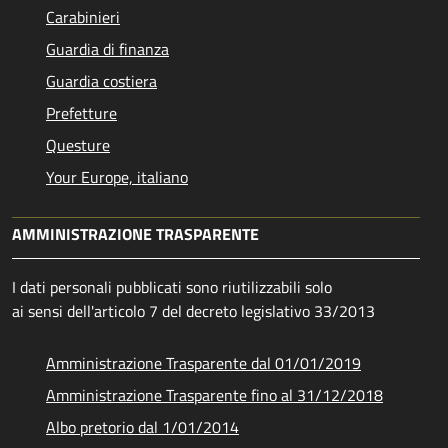
Carabinieri
Guardia di finanza
Guardia costiera
Prefetture
Questure
Your Europe, italiano
AMMINISTRAZIONE TRASPARENTE
I dati personali pubblicati sono riutilizzabili solo
ai sensi dell'articolo 7 del decreto legislativo 33/2013
Amministrazione Trasparente dal 01/01/2019
Amministrazione Trasparente fino al 31/12/2018
Albo pretorio dal 1/01/2014