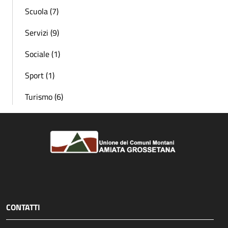
Scuola (7)
Servizi (9)
Sociale (1)
Sport (1)
Turismo (6)
CONTATTI