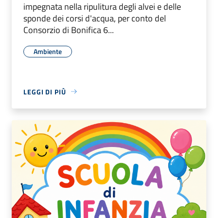
impegnata nella ripulitura degli alvei e delle
sponde dei corsi d'acqua, per conto del
Consorzio di Bonifica 6...
Ambiente
LEGGI DI PIÙ