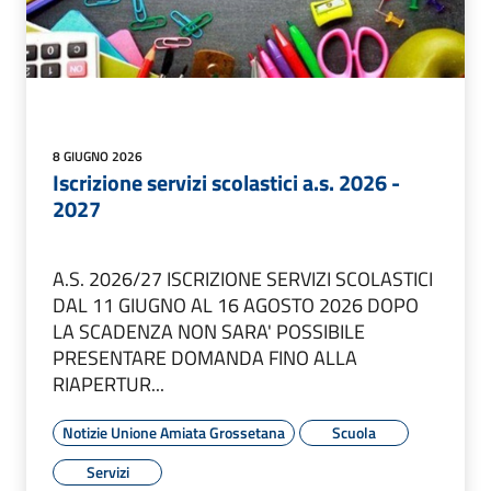
8 GIUGNO 2026
Iscrizione servizi scolastici a.s. 2026 -
2027
A.S. 2026/27 ISCRIZIONE SERVIZI SCOLASTICI
DAL 11 GIUGNO AL 16 AGOSTO 2026 DOPO
LA SCADENZA NON SARA' POSSIBILE
PRESENTARE DOMANDA FINO ALLA
RIAPERTUR...
Notizie Unione Amiata Grossetana
Scuola
Servizi