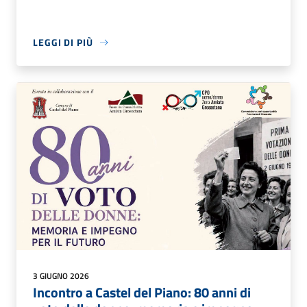
LEGGI DI PIÙ
3 GIUGNO 2026
Incontro a Castel del Piano: 80 anni di