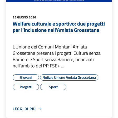
25 GIUGNO 2026
Welfare culturale e sportivo: due progetti
per l’inclusione nell’Amiata Grossetana
L'Unione dei Comuni Montani Amiata
Grossetana presenta i progetti Cultura senza
Barriere e Sport senza Barriere, finanziati
nell'ambito del PR FSE+ ...
Giovani
Notizie Unione Amiata Grossetana
Progetti
Sport
LEGGI DI PIÙ