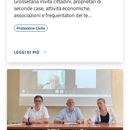
Grossetana invita cittadini, proprietari di
seconde case, attività economiche,
associazioni e frequentatori del te...
Protezione Civile
LEGGI DI PIÙ