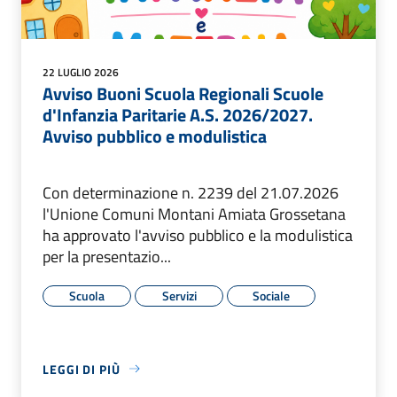
22 LUGLIO 2026
Avviso Buoni Scuola Regionali Scuole
d'Infanzia Paritarie A.S. 2026/2027.
Avviso pubblico e modulistica
Con determinazione n. 2239 del 21.07.2026
l'Unione Comuni Montani Amiata Grossetana
ha approvato l'avviso pubblico e la modulistica
per la presentazio...
Scuola
Servizi
Sociale
LEGGI DI PIÙ