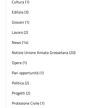
Cultura (1)
Edilizia (3)
Giovani (1)
Lavoro (2)
News (14)
Notizie Unione Amiata Grossetana (20)
Opere (1)
Pari opportunità (1)
Politica (2)
Progetti (2)
Protezione Civile (1)