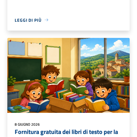
LEGGI DI PIÙ
8 GIUGNO 2026
Fornitura gratuita dei libri di testo per la