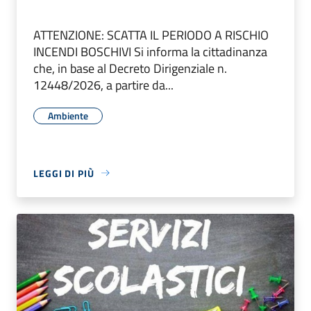
ATTENZIONE: SCATTA IL PERIODO A RISCHIO
INCENDI BOSCHIVI Si informa la cittadinanza
che, in base al Decreto Dirigenziale n.
12448/2026, a partire da...
Ambiente
LEGGI DI PIÙ