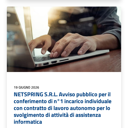
19 GIUGNO 2026
NETSPRING S.R.L. Avviso pubblico per il
conferimento di n°1 incarico individuale
con contratto di lavoro autonomo per lo
svolgimento di attività di assistenza
informatica