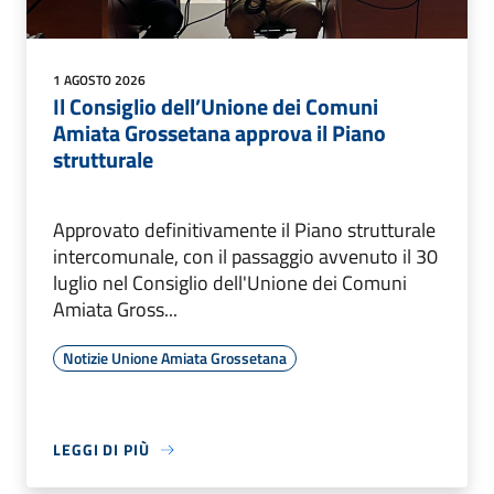
1 AGOSTO 2026
Il Consiglio dell’Unione dei Comuni
Amiata Grossetana approva il Piano
strutturale
Approvato definitivamente il Piano strutturale
intercomunale, con il passaggio avvenuto il 30
luglio nel Consiglio dell'Unione dei Comuni
Amiata Gross...
Notizie Unione Amiata Grossetana
LEGGI DI PIÙ