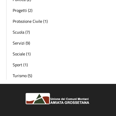
Progetti (2)
Protezione Civile (1)
Scuola (7)
Servizi (9)
Sociale (1)
Sport (1)
Turismo (5)