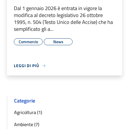
Dal 1 gennaio 2026 è entrata in vigore la
modifica al decreto legislativo 26 ottobre
1995, n. 504 (Testo Unico delle Accise) che ha
semplificato gli a...
Commercio
News
LEGGI DI PIÙ
Categorie
Agricoltura (1)
Ambiente (7)