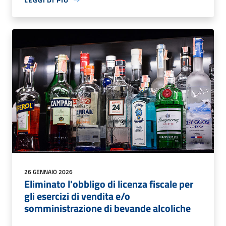
26 GENNAIO 2026
Eliminato l'obbligo di licenza fiscale per
gli esercizi di vendita e/o
somministrazione di bevande alcoliche