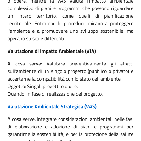
o opere, mentre la VAS valuta l'impatto ambientale
complessivo di piani e programmi che possono riguardare
un intero territorio, come quelli di pianificazione
territoriale. Entrambe le procedure mirano a proteggere
l'ambiente e a promuovere uno sviluppo sostenibile, ma
operano su scale differenti.
Valutazione di Impatto Ambientale (VIA)
A cosa serve: Valutare preventivamente gli effetti
sull'ambiente di un singolo progetto (pubblico o privato) e
accertarne la compatibilità con lo stato dell'ambiente.
Oggetto: Singoli progetti o opere.
Quando: In fase di realizzazione del progetto.
Valutazione Ambientale Strategica (VAS)
A cosa serve: Integrare considerazioni ambientali nelle fasi
di elaborazione e adozione di piani e programmi per
garantirne la sostenibilità, e per la protezione della salute