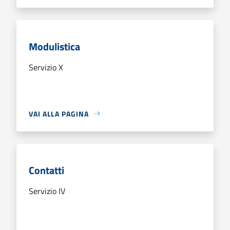
Modulistica
Servizio X
VAI ALLA PAGINA
Contatti
Servizio IV