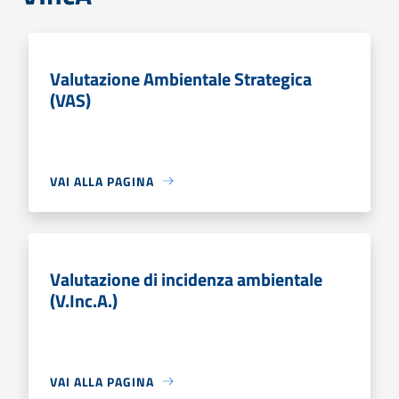
Valutazione Ambientale Strategica
(VAS)
VAI ALLA PAGINA
Valutazione di incidenza ambientale
(V.Inc.A.)
VAI ALLA PAGINA