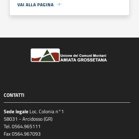
VAI ALLA PAGINA
CONTATTI
Sede legale
Loc. Colonia n°1
58031 - Arcidosso (GR)
Tel. 0564.965111
Fax 0564.967093