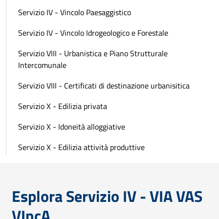
Servizio IV - Vincolo Paesaggistico
Servizio IV - Vincolo Idrogeologico e Forestale
Servizio VIII - Urbanistica e Piano Strutturale
Intercomunale
Servizio VIII - Certificati di destinazione urbanisitica
Servizio X - Edilizia privata
Servizio X - Idoneità alloggiative
Servizio X - Edilizia attività produttive
Esplora Servizio IV - VIA VAS
VIncA