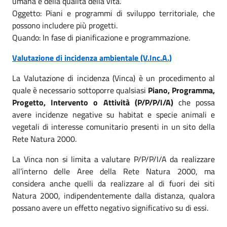
umana e della qualità della vita.
Oggetto: Piani e programmi di sviluppo territoriale, che
possono includere più progetti.
Quando: In fase di pianificazione e programmazione.
Valutazione di incidenza ambientale (V.Inc.A.)
La Valutazione di incidenza (Vinca) è un procedimento al
quale è necessario sottoporre qualsiasi
Piano, Programma,
Progetto, Intervento o Attività (P/P/P/I/A)
che possa
avere incidenze negative su habitat e specie animali e
vegetali di interesse comunitario presenti in un sito della
Rete Natura 2000.
La Vinca non si limita a valutare P/P/P/I/A da realizzare
all’interno delle Aree della Rete Natura 2000, ma
considera anche quelli da realizzare al di fuori dei siti
Natura 2000, indipendentemente dalla distanza, qualora
possano avere un effetto negativo significativo su di essi.