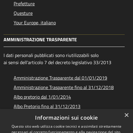
Prefetture
Questure
Your Europe, italiano
AMMINISTRAZIONE TRASPARENTE
I dati personali pubblicati sono riutilizzabili solo
ai sensi dell'articolo 7 del decreto legislativo 33/2013
Amministrazione Trasparente dal 01/01/2019
Amministrazione Trasparente fino al 31/12/2018
Albo pretorio dal 1/01/2014
Albo Pretorio fino al 31/12/2013
×
Documenti e dati
Informazioni sui cookie
Questo sito web utilizza cookie tecnici e assimilati strettamente
necessari al corretto funzionamento e alla navigazione del sito,