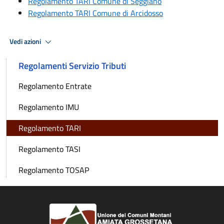
Regolamento TARI Comune di Seggiano
Regolamento TARI Comune di Arcidosso
Vedi azioni
Regolamenti Servizio Tributi
Regolamento Entrate
Regolamento IMU
Regolamento TARI
Regolamento TASI
Regolamento TOSAP