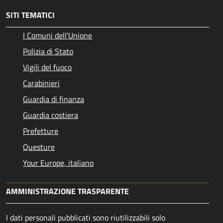
SITI TEMATICI
I Comuni dell'Unione
Polizia di Stato
Vigili del fuoco
Carabinieri
Guardia di finanza
Guardia costiera
Prefetture
Questure
Your Europe, italiano
AMMINISTRAZIONE TRASPARENTE
I dati personali pubblicati sono riutilizzabili solo