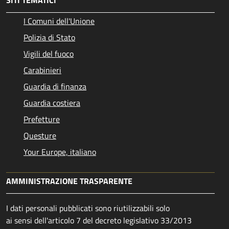
SITI TEMATICI
I Comuni dell'Unione
Polizia di Stato
Vigili del fuoco
Carabinieri
Guardia di finanza
Guardia costiera
Prefetture
Questure
Your Europe, italiano
AMMINISTRAZIONE TRASPARENTE
I dati personali pubblicati sono riutilizzabili solo
ai sensi dell'articolo 7 del decreto legislativo 33/2013