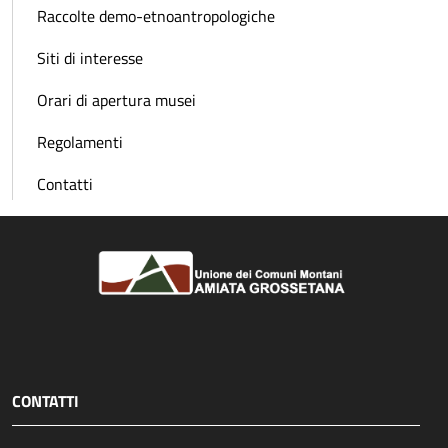
Raccolte demo-etnoantropologiche
Siti di interesse
Orari di apertura musei
Regolamenti
Contatti
CONTATTI