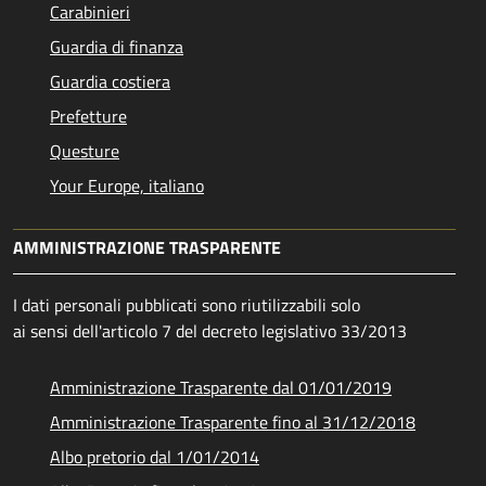
Carabinieri
Guardia di finanza
Guardia costiera
Prefetture
Questure
Your Europe, italiano
AMMINISTRAZIONE TRASPARENTE
I dati personali pubblicati sono riutilizzabili solo
ai sensi dell'articolo 7 del decreto legislativo 33/2013
Amministrazione Trasparente dal 01/01/2019
Amministrazione Trasparente fino al 31/12/2018
Albo pretorio dal 1/01/2014