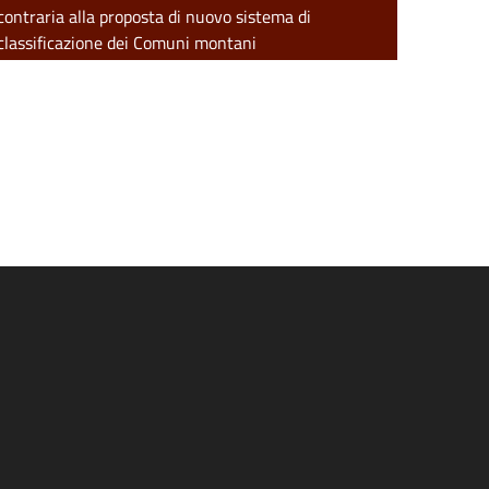
contraria alla proposta di nuovo sistema di
classificazione dei Comuni montani