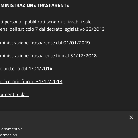
MINISTRAZIONE TRASPARENTE
ati personali pubblicati sono riutilizzabili solo
sensi dell'articolo 7 del decreto legislativo 33/2013
inistrazione Trasparente dal 01/01/2019
inistrazione Trasparente fino al 31/12/2018
o pretorio dal 1/01/2014
o Pretorio fino al 31/12/2013
umenti e dati
×
nzionamento e
nformazioni