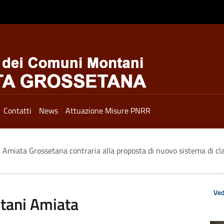
Contatti
News
Attuazione Misure PNRR
Amiata Grossetana contraria alla proposta di nuovo sistema di cl
Ved
tani Amiata