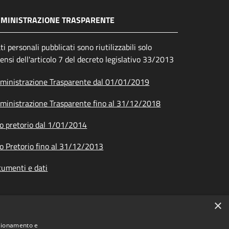
MINISTRAZIONE TRASPARENTE
ati personali pubblicati sono riutilizzabili solo
sensi dell'articolo 7 del decreto legislativo 33/2013
inistrazione Trasparente dal 01/01/2019
inistrazione Trasparente fino al 31/12/2018
o pretorio dal 1/01/2014
o Pretorio fino al 31/12/2013
umenti e dati
×
nzionamento e