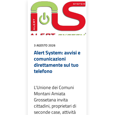
3 AGOSTO 2026
Alert System: avvisi e
comunicazioni
direttamente sul tuo
telefono
L'Unione dei Comuni
Montani Amiata
Grossetana invita
cittadini, proprietari di
seconde case, attività