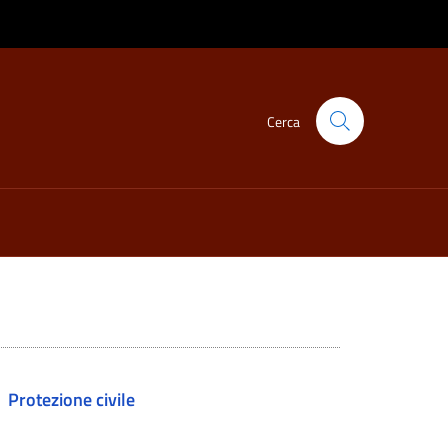
Cerca
Protezione civile