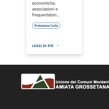
economiche,
associazioni e
frequentatori...
Protezione Civile
LEGGI DI PIÙ