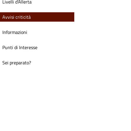
Livelli d'Allerta
Avvisi criticità
Informazioni
Punti di Interesse
Sei preparato?