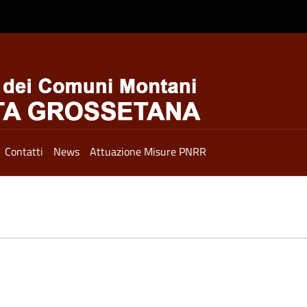
Contatti
News
Attuazione Misure PNRR