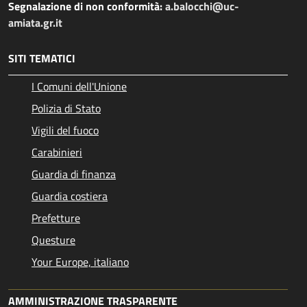
Segnalazione di non conformità:
a.balocchi@uc-
amiata.gr.it
SITI TEMATICI
I Comuni dell'Unione
Polizia di Stato
Vigili del fuoco
Carabinieri
Guardia di finanza
Guardia costiera
Prefetture
Questure
Your Europe, italiano
AMMINISTRAZIONE TRASPARENTE