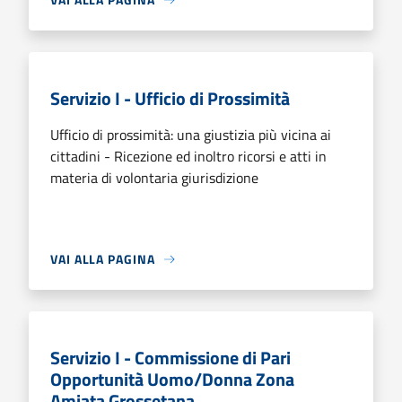
Servizio I - Ufficio di Prossimità
Ufficio di prossimità: una giustizia più vicina ai
cittadini - Ricezione ed inoltro ricorsi e atti in
materia di volontaria giurisdizione
VAI ALLA PAGINA
Servizio I - Commissione di Pari
Opportunità Uomo/Donna Zona
Amiata Grossetana