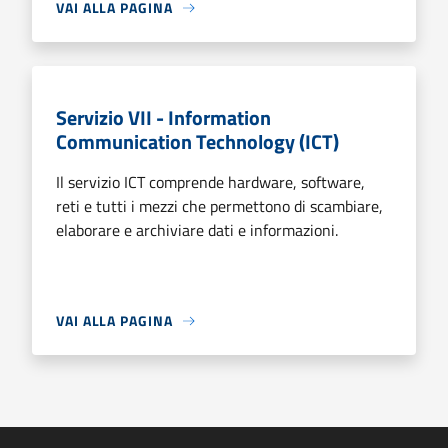
VAI ALLA PAGINA
Servizio VII - Information
Communication Technology (ICT)
Il servizio ICT comprende hardware, software,
reti e tutti i mezzi che permettono di scambiare,
elaborare e archiviare dati e informazioni.
VAI ALLA PAGINA