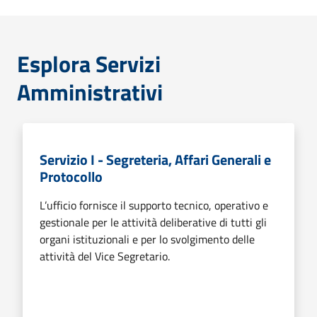
Esplora Servizi
Amministrativi
Servizio I - Segreteria, Affari Generali e
Protocollo
L’ufficio fornisce il supporto tecnico, operativo e
gestionale per le attività deliberative di tutti gli
organi istituzionali e per lo svolgimento delle
attività del Vice Segretario.