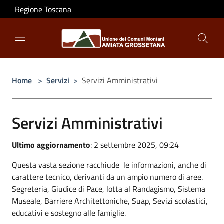
Salta al contenuto principale
Regione Toscana
Home
>
Servizi
>
Servizi Amministrativi
Servizi Amministrativi
Ultimo aggiornamento
: 2 settembre 2025, 09:24
Questa vasta sezione racchiude le informazioni, anche di
carattere tecnico, derivanti da un ampio numero di aree.
Segreteria, Giudice di Pace, lotta al Randagismo, Sistema
Museale, Barriere Architettoniche, Suap, Sevizi scolastici,
educativi e sostegno alle famiglie.