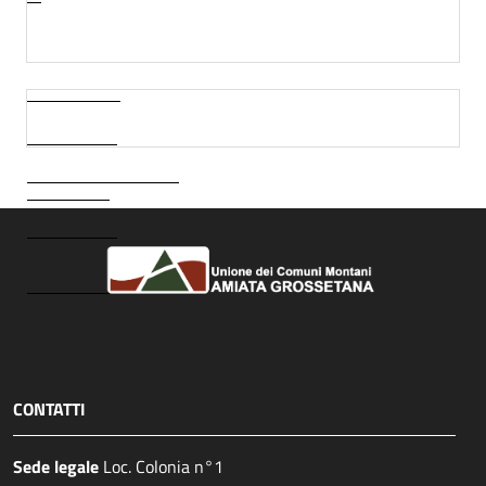
CONTATTI
Sede legale
Loc. Colonia n°1