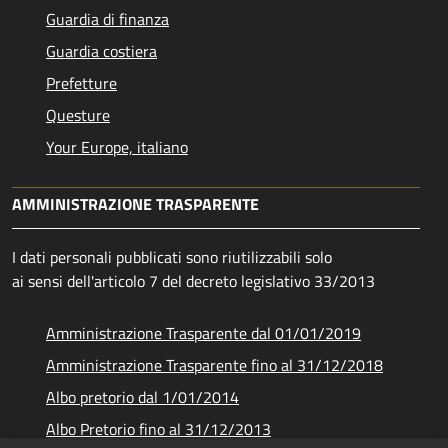
Guardia di finanza
Guardia costiera
Prefetture
Questure
Your Europe, italiano
AMMINISTRAZIONE TRASPARENTE
I dati personali pubblicati sono riutilizzabili solo
ai sensi dell'articolo 7 del decreto legislativo 33/2013
Amministrazione Trasparente dal 01/01/2019
Amministrazione Trasparente fino al 31/12/2018
Albo pretorio dal 1/01/2014
Albo Pretorio fino al 31/12/2013