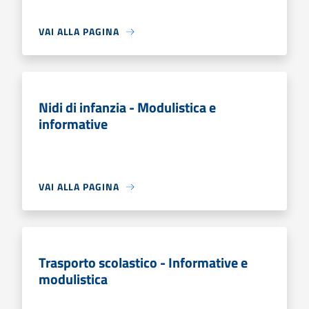
VAI ALLA PAGINA
Nidi di infanzia - Modulistica e
informative
VAI ALLA PAGINA
Trasporto scolastico - Informative e
modulistica