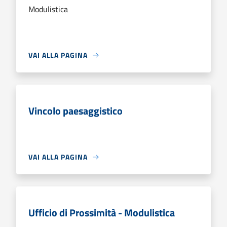
Modulistica
VAI ALLA PAGINA
Vincolo paesaggistico
VAI ALLA PAGINA
Ufficio di Prossimità - Modulistica