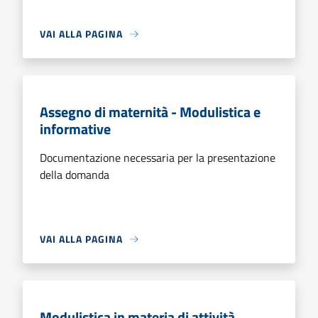
VAI ALLA PAGINA
Assegno di maternità - Modulistica e
informative
Documentazione necessaria per la presentazione
della domanda
VAI ALLA PAGINA
Modulistica in materia di attività