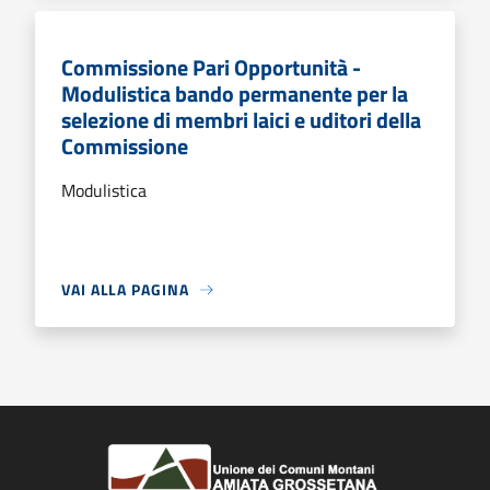
Commissione Pari Opportunità -
Modulistica bando permanente per la
selezione di membri laici e uditori della
Commissione
Modulistica
VAI ALLA PAGINA