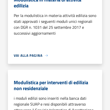
edilizia
Per la modulistica in materia attività edilizia sono
stati approvati i seguenti moduli unici regionali
con DGR n. 1031 del 25 settembre 2017 e
successivi aggiornamenti
VAI ALLA PAGINA
Modulistica per interventi di edilizia
non residenziale
i moduli edilizi sono inseriti nella banca dati
regionale SUAP e resi disponibili attraverso