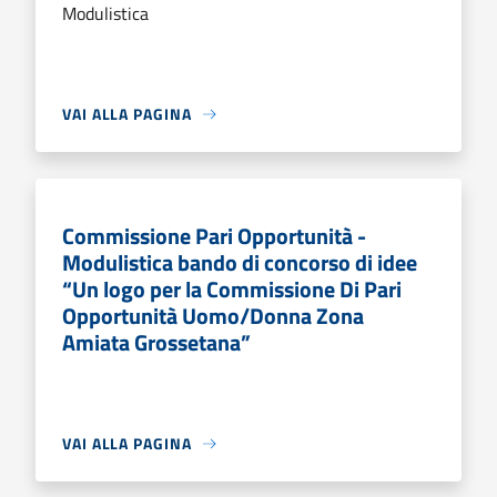
Modulistica
VAI ALLA PAGINA
Commissione Pari Opportunità -
Modulistica bando di concorso di idee
“Un logo per la Commissione Di Pari
Opportunità Uomo/Donna Zona
Amiata Grossetana”
VAI ALLA PAGINA