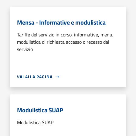
Mensa - Informative e modulistica
Tariffe del servizio in corso, informative, menu,
modulistica di richiesta accesso o recesso dal
servizio
VAI ALLA PAGINA
Modulistica SUAP
Modulistica SUAP