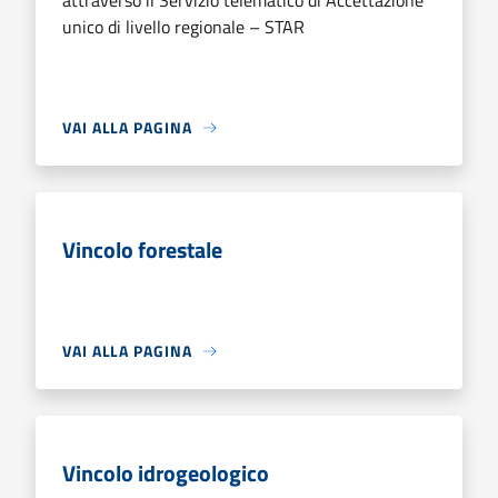
attraverso il Servizio telematico di Accettazione
unico di livello regionale – STAR
VAI ALLA PAGINA
Vincolo forestale
VAI ALLA PAGINA
Vincolo idrogeologico