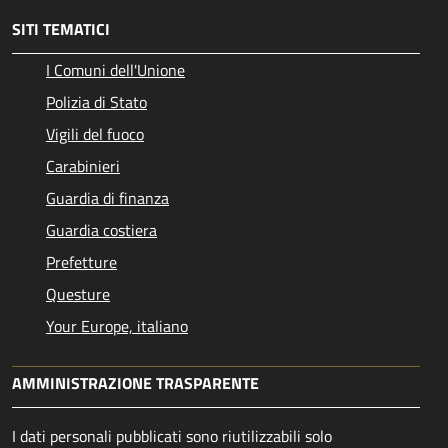
SITI TEMATICI
I Comuni dell'Unione
Polizia di Stato
Vigili del fuoco
Carabinieri
Guardia di finanza
Guardia costiera
Prefetture
Questure
Your Europe, italiano
AMMINISTRAZIONE TRASPARENTE
I dati personali pubblicati sono riutilizzabili solo