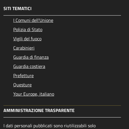
SITI TEMATICI
I Comuni dell'Unione
Polizia di Stato
Vigili del fuoco
Carabinieri
Guardia di finanza
Guardia costiera
Prefetture
Questure
Your Europe, italiano
AMMINISTRAZIONE TRASPARENTE
I dati personali pubblicati sono riutilizzabili solo