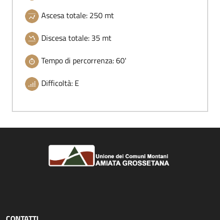
Ascesa totale: 250 mt
Discesa totale: 35 mt
Tempo di percorrenza: 60'
Difficoltà: E
CONTATTI