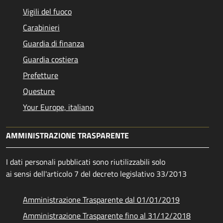
Vigili del fuoco
Carabinieri
Guardia di finanza
Guardia costiera
Prefetture
Questure
Your Europe, italiano
AMMINISTRAZIONE TRASPARENTE
I dati personali pubblicati sono riutilizzabili solo
ai sensi dell'articolo 7 del decreto legislativo 33/2013
Amministrazione Trasparente dal 01/01/2019
Amministrazione Trasparente fino al 31/12/2018