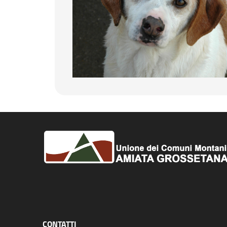
CONTATTI