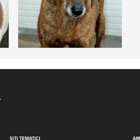
SITI TEMATICI
AM