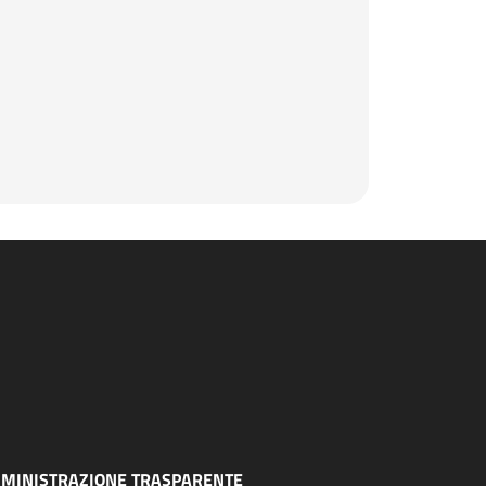
MINISTRAZIONE TRASPARENTE