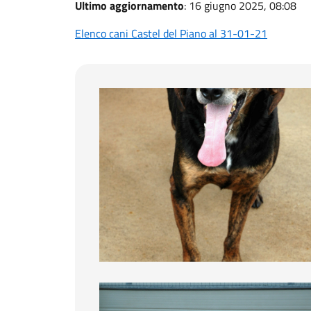
Ultimo aggiornamento
: 16 giugno 2025, 08:08
Elenco cani Castel del Piano al 31-01-21
Achille
Bia