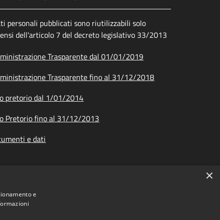
ati personali pubblicati sono riutilizzabili solo
sensi dell'articolo 7 del decreto legislativo 33/2013
inistrazione Trasparente dal 01/01/2019
inistrazione Trasparente fino al 31/12/2018
o pretorio dal 1/01/2014
o Pretorio fino al 31/12/2013
umenti e dati
×
nzionamento e
nformazioni