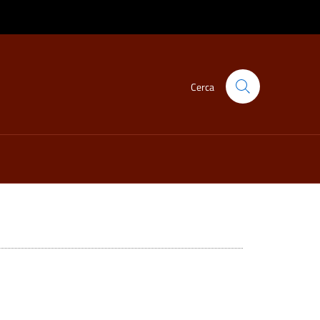
Cerca