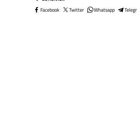
Facebook
Twitter
Whatsapp
Teleg