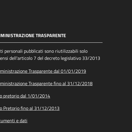
MINISTRAZIONE TRASPARENTE
ati personali pubblicati sono riutilizzabili solo
sensi dell'articolo 7 del decreto legislativo 33/2013
inistrazione Trasparente dal 01/01/2019
inistrazione Trasparente fino al 31/12/2018
o pretorio dal 1/01/2014
o Pretorio fino al 31/12/2013
umenti e dati