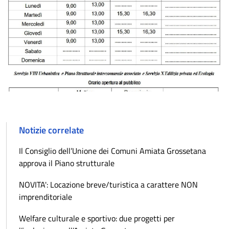
Notizie correlate
Il Consiglio dell’Unione dei Comuni Amiata Grossetana
approva il Piano strutturale
NOVITA': Locazione breve/turistica a carattere NON
imprenditoriale
Welfare culturale e sportivo: due progetti per