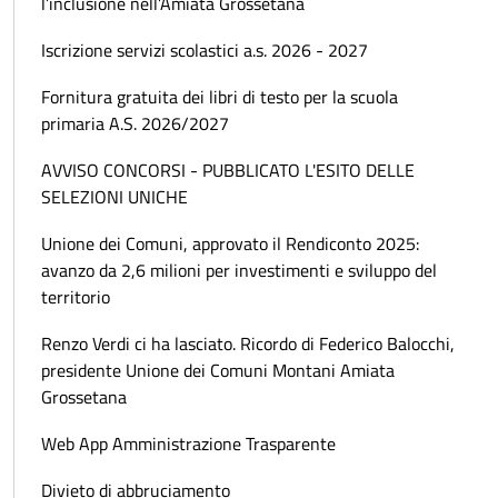
l’inclusione nell’Amiata Grossetana
Iscrizione servizi scolastici a.s. 2026 - 2027
Fornitura gratuita dei libri di testo per la scuola
primaria A.S. 2026/2027
AVVISO CONCORSI - PUBBLICATO L'ESITO DELLE
SELEZIONI UNICHE
Unione dei Comuni, approvato il Rendiconto 2025:
avanzo da 2,6 milioni per investimenti e sviluppo del
territorio
Renzo Verdi ci ha lasciato. Ricordo di Federico Balocchi,
presidente Unione dei Comuni Montani Amiata
Grossetana
Web App Amministrazione Trasparente
Divieto di abbruciamento