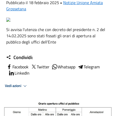
Pubblicato il 18 febbraio 2025 •
Notizie Unione Amiata
Grossetana
Si avvisa l'utenza che con decreto del presidente n. 2 del
14.02.2025 sono stati fissati gli orari di apertura al
pubblico degli uffici dell'Ente
Condividi:
Facebook
Twitter
Whatsapp
Telegram
LinkedIn
Vedi azioni