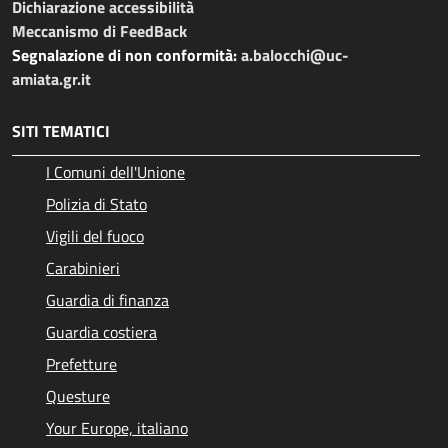
Dichiarazione accessibilità
Meccanismo di FeedBack
Segnalazione di non conformità:
a.balocchi@uc-
amiata.gr.it
SITI TEMATICI
I Comuni dell'Unione
Polizia di Stato
Vigili del fuoco
Carabinieri
Guardia di finanza
Guardia costiera
Prefetture
Questure
Your Europe, italiano