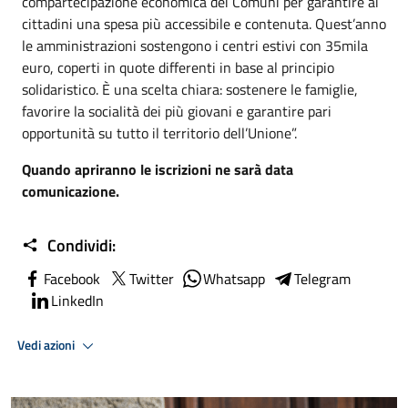
compartecipazione economica dei Comuni per garantire ai
cittadini una spesa più accessibile e contenuta. Quest’anno
le amministrazioni sostengono i centri estivi con 35mila
euro, coperti in quote differenti in base al principio
solidaristico. È una scelta chiara: sostenere le famiglie,
favorire la socialità dei più giovani e garantire pari
opportunità su tutto il territorio dell’Unione”.
Quando apriranno le iscrizioni ne sarà data
comunicazione.
Condividi:
Facebook
Twitter
Whatsapp
Telegram
LinkedIn
Vedi azioni