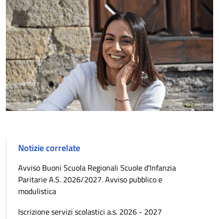
Notizie correlate
Avviso Buoni Scuola Regionali Scuole d'Infanzia
Paritarie A.S. 2026/2027. Avviso pubblico e
modulistica
Iscrizione servizi scolastici a.s. 2026 - 2027