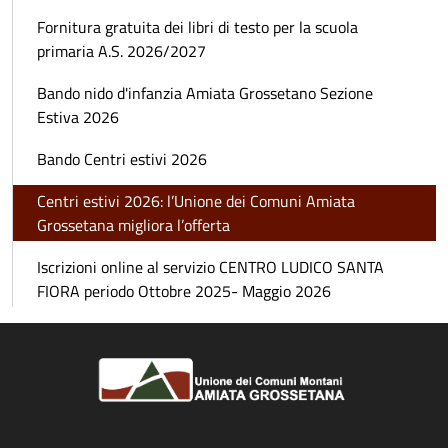
Fornitura gratuita dei libri di testo per la scuola
primaria A.S. 2026/2027
Bando nido d'infanzia Amiata Grossetano Sezione
Estiva 2026
Bando Centri estivi 2026
Centri estivi 2026: l’Unione dei Comuni Amiata
Grossetana migliora l’offerta
Iscrizioni online al servizio CENTRO LUDICO SANTA
FIORA periodo Ottobre 2025- Maggio 2026